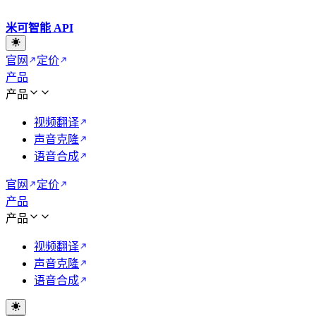
米可智能 API
官网
定价
产品
产品
视频翻译
声音克隆
语音合成
官网
定价
产品
产品
视频翻译
声音克隆
语音合成